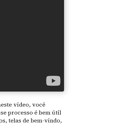
este video, você
se processo é bem útil
os, telas de bem-vindo,