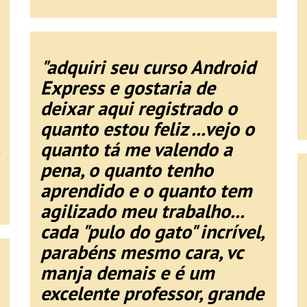
"adquiri seu curso Android
Express e gostaria de
deixar aqui registrado o
quanto estou feliz ...vejo o
quanto tá me valendo a
pena, o quanto tenho
aprendido e o quanto tem
agilizado meu trabalho...
cada "pulo do gato" incrível,
parabéns mesmo cara, vc
manja demais e é um
excelente professor, grande