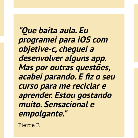
"Que baita aula. Eu
programei para iOS com
objetive-c, cheguei a
desenvolver alguns app.
Mas por outras questões,
acabei parando. E fiz o seu
curso para me reciclar e
aprender. Estou gostando
muito. Sensacional e
empolgante."
Pierre F.