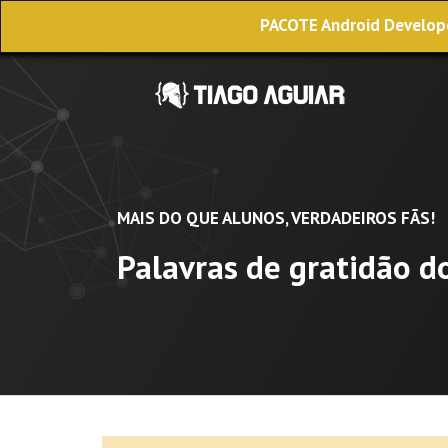
PACOTE Android Develope
MAIS DO QUE ALUNOS, VERDADEIROS FÃS!
Palavras de gratidão d