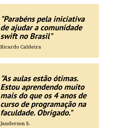
"Parabéns pela iniciativa
de ajudar a comunidade
swift no Brasil"
Ricardo Caldeira
"As aulas estão ótimas.
Estou aprendendo muito
mais do que os 4 anos de
curso de programação na
faculdade. Obrigado."
Janderson S.