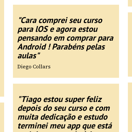
"Cara comprei seu curso
para lOS e agora estou
pensando em comprar para
Android ! Parabéns pelas
aulas"
Diego Collars
"Tiago estou super feliz
depois do seu curso e com
muita dedicação e estudo
terminei meu app que está