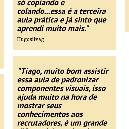
só copiando e
colando...essa é a terceira
aula prática e já sinto que
aprendi muito mais."
Hugosilvag
"Tiago, muito bom assistir
essa aula de padronizar
componentes visuais, isso
ajuda muito na hora de
mostrar seus
conhecimentos aos
recrutadores, é um grande