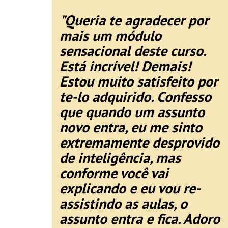
"Queria te agradecer por
mais um módulo
sensacional deste curso.
Está incrível! Demais!
Estou muito satisfeito por
te-lo adquirido. Confesso
que quando um assunto
novo entra, eu me sinto
extremamente desprovido
de inteligência, mas
conforme você vai
explicando e eu vou re-
assistindo as aulas, o
assunto entra e fica. Adoro