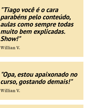
"Tiago você é o cara
parabéns pelo conteúdo,
aulas como sempre todas
muito bem explicadas.
Show!"
Willian V.
"Opa, estou apaixonado no
curso, gostando demais!"
Willian V.