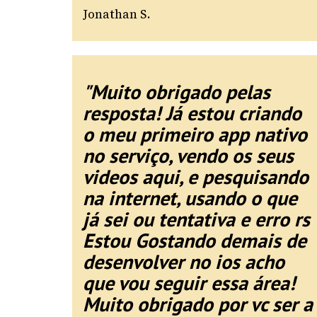
Jonathan S.
"Muito obrigado pelas
resposta! Já estou criando
o meu primeiro app nativo
no serviço, vendo os seus
videos aqui, e pesquisando
na internet, usando o que
já sei ou tentativa e erro rs
Estou Gostando demais de
desenvolver no ios acho
que vou seguir essa área!
Muito obrigado por vc ser a