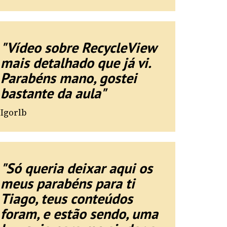
"Vídeo sobre RecycleView
mais detalhado que já vi.
Parabéns mano, gostei
bastante da aula"
Igorlb
"Só queria deixar aqui os
meus parabéns para ti
Tiago, teus conteúdos
foram, e estão sendo, uma