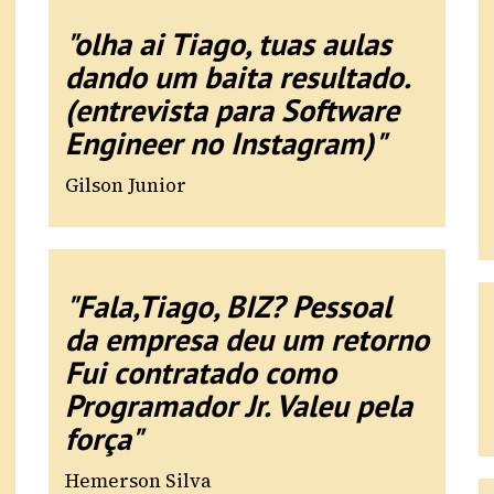
"olha ai Tiago, tuas aulas
dando um baita resultado.
(entrevista para Software
Engineer no Instagram)"
Gilson Junior
"Fala,Tiago, BIZ? Pessoal
da empresa deu um retorno
Fui contratado como
Programador Jr. Valeu pela
força"
Hemerson Silva