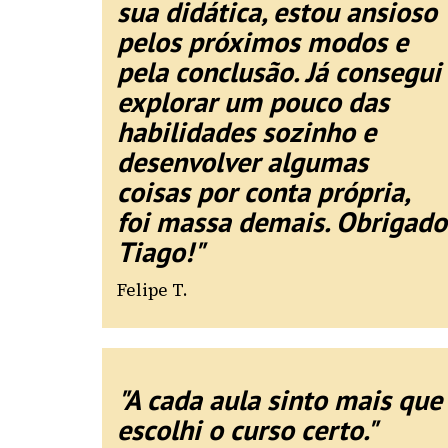
sua didática, estou ansioso
pelos próximos modos e
pela conclusão. Já consegui
explorar um pouco das
habilidades sozinho e
desenvolver algumas
coisas por conta própria,
foi massa demais. Obrigado
Tiago!"
Felipe T.
"A cada aula sinto mais que
escolhi o curso certo."