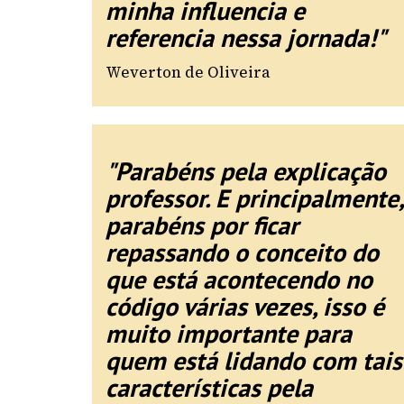
minha influencia e
referencia nessa jornada!"
Weverton de Oliveira
"Parabéns pela explicação
professor. E principalmente,
parabéns por ficar
repassando o conceito do
que está acontecendo no
código várias vezes, isso é
muito importante para
quem está lidando com tais
características pela