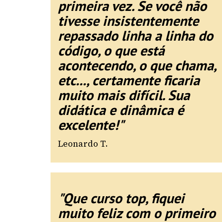
primeira vez. Se você não
tivesse insistentemente
repassado linha a linha do
código, o que está
acontecendo, o que chama,
etc..., certamente ficaria
muito mais difícil. Sua
didática e dinâmica é
excelente!"
Leonardo T.
"Que curso top, fiquei
muito feliz com o primeiro