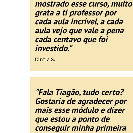
mostrado esse curso, muito
grata a ti professor por
cada aula incrível, a cada
aula vejo que vale a pena
cada centavo que foi
investido."
Cintia S.
"Fala Tiagão, tudo certo?
Gostaria de agradecer por
mais esse módulo e dizer
que estou a ponto de
conseguir minha primeira