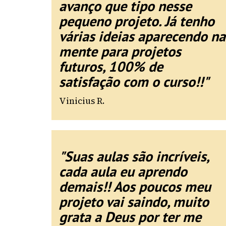
avanço que tipo nesse
pequeno projeto. Já tenho
várias ideias aparecendo na
mente para projetos
futuros, 100% de
satisfação com o curso!!"
Vinicius R.
"Suas aulas são incríveis,
cada aula eu aprendo
demais!! Aos poucos meu
projeto vai saindo, muito
grata a Deus por ter me