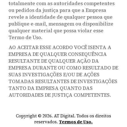
totalmente com as autoridades competentes
ou pedidos da justiça para que a Empresa
revele a identidade de qualquer pessoa que
publique e-mail, mensagem ou disponibilize
qualquer material que possa violar esse
Termo de Uso.
AO ACEITAR ESSE ACORDO VOCÊ ISENTA A
EMPRESA DE QUALQUER CONSEQUÊNCIA
RESULTANTE DE QUALQUER AÇÃO DA
EMPRESA DURANTE OU COMO RESULTADO DE
SUAS INVESTIGAÇÕES E/OU DE AÇÕES
TOMADAS RESULTANTES DE INVESTIGAÇÕES
TANTO DA EMPRESA QUANTO DAS
AUTORIDADES DE JUSTIÇA COMPETENTES.
Copyright © 2026. AT Digital. Todos os direitos
reservados.
Termos de Uso.