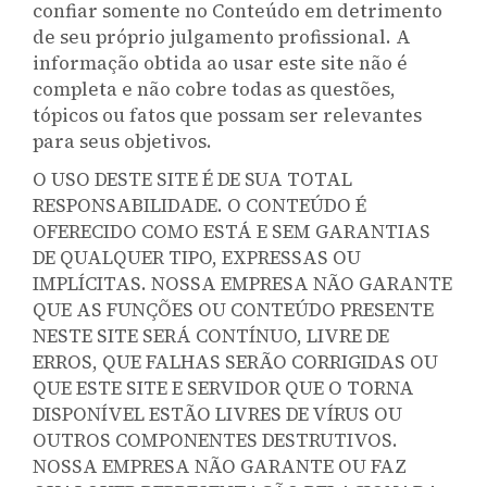
confiar somente no Conteúdo em detrimento
de seu próprio julgamento profissional. A
informação obtida ao usar este site não é
completa e não cobre todas as questões,
tópicos ou fatos que possam ser relevantes
para seus objetivos.
O USO DESTE SITE É DE SUA TOTAL
RESPONSABILIDADE. O CONTEÚDO É
OFERECIDO COMO ESTÁ E SEM GARANTIAS
DE QUALQUER TIPO, EXPRESSAS OU
IMPLÍCITAS. NOSSA EMPRESA NÃO GARANTE
QUE AS FUNÇÕES OU CONTEÚDO PRESENTE
NESTE SITE SERÁ CONTÍNUO, LIVRE DE
ERROS, QUE FALHAS SERÃO CORRIGIDAS OU
QUE ESTE SITE E SERVIDOR QUE O TORNA
DISPONÍVEL ESTÃO LIVRES DE VÍRUS OU
OUTROS COMPONENTES DESTRUTIVOS.
NOSSA EMPRESA NÃO GARANTE OU FAZ