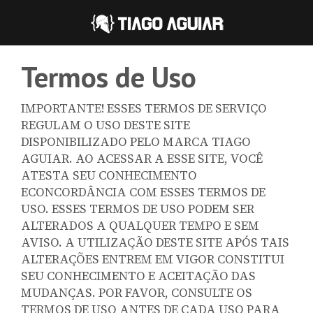
Termos de Uso
IMPORTANTE! ESSES TERMOS DE SERVIÇO
REGULAM O USO DESTE SITE
DISPONIBILIZADO PELO MARCA TIAGO
AGUIAR. AO ACESSAR A ESSE SITE, VOCÊ
ATESTA SEU CONHECIMENTO
ECONCORDÂNCIA COM ESSES TERMOS DE
USO. ESSES TERMOS DE USO PODEM SER
ALTERADOS A QUALQUER TEMPO E SEM
AVISO. A UTILIZAÇÃO DESTE SITE APÓS TAIS
ALTERAÇÕES ENTREM EM VIGOR CONSTITUI
SEU CONHECIMENTO E ACEITAÇÃO DAS
MUDANÇAS. POR FAVOR, CONSULTE OS
TERMOS DE USO ANTES DE CADA USO PARA