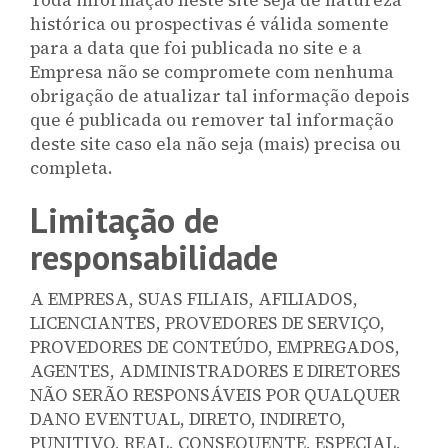
Toda informação neste site seja de natureza
histórica ou prospectivas é válida somente
para a data que foi publicada no site e a
Empresa não se compromete com nenhuma
obrigação de atualizar tal informação depois
que é publicada ou remover tal informação
deste site caso ela não seja (mais) precisa ou
completa.
Limitação de
responsabilidade
A EMPRESA, SUAS FILIAIS, AFILIADOS,
LICENCIANTES, PROVEDORES DE SERVIÇO,
PROVEDORES DE CONTEÚDO, EMPREGADOS,
AGENTES, ADMINISTRADORES E DIRETORES
NÃO SERÃO RESPONSÁVEIS POR QUALQUER
DANO EVENTUAL, DIRETO, INDIRETO,
PUNITIVO, REAL, CONSEQUENTE, ESPECIAL,