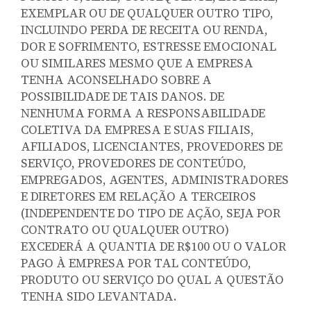
EXEMPLAR OU DE QUALQUER OUTRO TIPO,
INCLUINDO PERDA DE RECEITA OU RENDA,
DOR E SOFRIMENTO, ESTRESSE EMOCIONAL
OU SIMILARES MESMO QUE A EMPRESA
TENHA ACONSELHADO SOBRE A
POSSIBILIDADE DE TAIS DANOS. DE
NENHUMA FORMA A RESPONSABILIDADE
COLETIVA DA EMPRESA E SUAS FILIAIS,
AFILIADOS, LICENCIANTES, PROVEDORES DE
SERVIÇO, PROVEDORES DE CONTEÚDO,
EMPREGADOS, AGENTES, ADMINISTRADORES
E DIRETORES EM RELAÇÃO A TERCEIROS
(INDEPENDENTE DO TIPO DE AÇÃO, SEJA POR
CONTRATO OU QUALQUER OUTRO)
EXCEDERÁ A QUANTIA DE R$100 OU O VALOR
PAGO À EMPRESA POR TAL CONTEÚDO,
PRODUTO OU SERVIÇO DO QUAL A QUESTÃO
TENHA SIDO LEVANTADA.