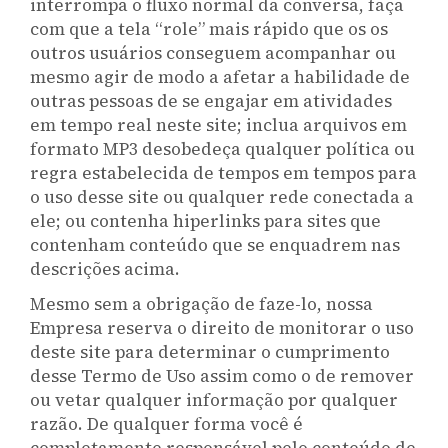
interrompa o fluxo normal da conversa, faça
com que a tela “role” mais rápido que os os
outros usuários conseguem acompanhar ou
mesmo agir de modo a afetar a habilidade de
outras pessoas de se engajar em atividades
em tempo real neste site; inclua arquivos em
formato MP3 desobedeça qualquer política ou
regra estabelecida de tempos em tempos para
o uso desse site ou qualquer rede conectada a
ele; ou contenha hiperlinks para sites que
contenham conteúdo que se enquadrem nas
descrições acima.
Mesmo sem a obrigação de faze-lo, nossa
Empresa reserva o direito de monitorar o uso
deste site para determinar o cumprimento
desse Termo de Uso assim como o de remover
ou vetar qualquer informação por qualquer
razão. De qualquer forma você é