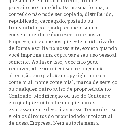
questão detém todo o direito, título e
proveito no Conteúdo. Da mesma forma, o
conteúdo não pode ser copiado, distribuído,
republicado, carregado, postado ou
transmitido por qualquer meio sem o
consentimento prévio escrito de nossa
Empresa, ou ao menos que esteja autorizado
de forma escrita no nosso site, exceto quando
você imprime uma cópia para seu uso pessoal
somente. Ao fazer isso, você não pode
remover, alterar ou causar remoção ou
alteração em qualquer copyright, marca
comercial, nome comercial, marca de serviço
ou qualquer outro aviso de propriedade no
Conteúdo. Modificação ou uso do Conteúdo
em qualquer outra forma que não as
expressamente descritas nesse Termo de Uso
viola os direitos de propriedade intelectual
de nossa Empresa. Nem autoria nem a