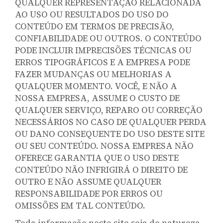
QUALQUER REPRESENTAÇÃO RELACIONADA
AO USO OU RESULTADOS DO USO DO
CONTEÚDO EM TERMOS DE PRECISÃO,
CONFIABILIDADE OU OUTROS. O CONTEÚDO
PODE INCLUIR IMPRECISÕES TÉCNICAS OU
ERROS TIPOGRÁFICOS E A EMPRESA PODE
FAZER MUDANÇAS OU MELHORIAS A
QUALQUER MOMENTO. VOCÊ, E NÃO A
NOSSA EMPRESA, ASSUME O CUSTO DE
QUALQUER SERVIÇO, REPARO OU CORREÇÃO
NECESSÁRIOS NO CASO DE QUALQUER PERDA
OU DANO CONSEQUENTE DO USO DESTE SITE
OU SEU CONTEÚDO. NOSSA EMPRESA NÃO
OFERECE GARANTIA QUE O USO DESTE
CONTEÚDO NÃO INFRIGIRÁ O DIREITO DE
OUTRO E NÃO ASSUME QUALQUER
RESPONSABILIDADE POR ERROS OU
OMISSÕES EM TAL CONTEÚDO.