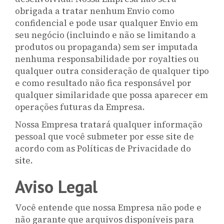
obrigada a tratar nenhum Envio como
confidencial e pode usar qualquer Envio em
seu negócio (incluindo e não se limitando a
produtos ou propaganda) sem ser imputada
nenhuma responsabilidade por royalties ou
qualquer outra consideração de qualquer tipo
e como resultado não fica responsável por
qualquer similaridade que possa aparecer em
operações futuras da Empresa.
Nossa Empresa tratará qualquer informação
pessoal que você submeter por esse site de
acordo com as Políticas de Privacidade do
site.
Aviso Legal
Você entende que nossa Empresa não pode e
não garante que arquivos disponíveis para