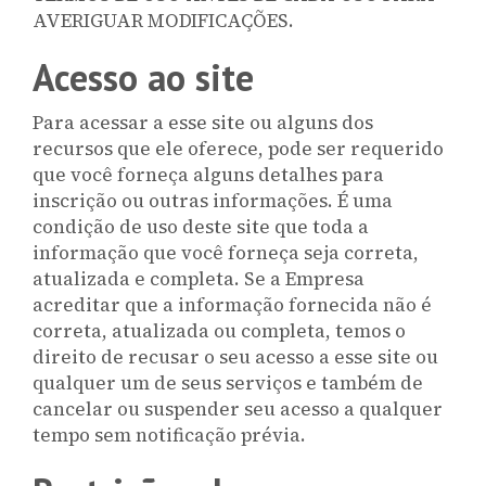
AVERIGUAR MODIFICAÇÕES.
Acesso ao site
Para acessar a esse site ou alguns dos
recursos que ele oferece, pode ser requerido
que você forneça alguns detalhes para
inscrição ou outras informações. É uma
condição de uso deste site que toda a
informação que você forneça seja correta,
atualizada e completa. Se a Empresa
acreditar que a informação fornecida não é
correta, atualizada ou completa, temos o
direito de recusar o seu acesso a esse site ou
qualquer um de seus serviços e também de
cancelar ou suspender seu acesso a qualquer
tempo sem notificação prévia.