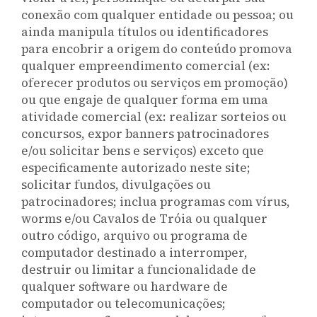
conexão com qualquer entidade ou pessoa; ou
ainda manipula títulos ou identificadores
para encobrir a origem do conteúdo promova
qualquer empreendimento comercial (ex:
oferecer produtos ou serviços em promoção)
ou que engaje de qualquer forma em uma
atividade comercial (ex: realizar sorteios ou
concursos, expor banners patrocinadores
e/ou solicitar bens e serviços) exceto que
especificamente autorizado neste site;
solicitar fundos, divulgações ou
patrocinadores; inclua programas com vírus,
worms e/ou Cavalos de Tróia ou qualquer
outro código, arquivo ou programa de
computador destinado a interromper,
destruir ou limitar a funcionalidade de
qualquer software ou hardware de
computador ou telecomunicações;