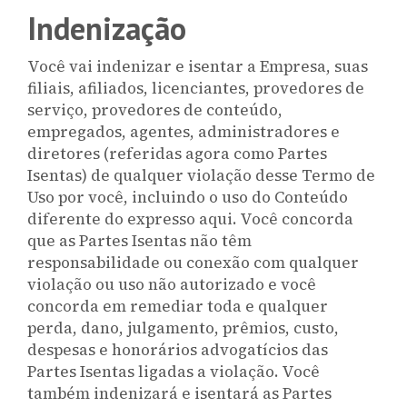
Indenização
Você vai indenizar e isentar a Empresa, suas
filiais, afiliados, licenciantes, provedores de
serviço, provedores de conteúdo,
empregados, agentes, administradores e
diretores (referidas agora como Partes
Isentas) de qualquer violação desse Termo de
Uso por você, incluindo o uso do Conteúdo
diferente do expresso aqui. Você concorda
que as Partes Isentas não têm
responsabilidade ou conexão com qualquer
violação ou uso não autorizado e você
concorda em remediar toda e qualquer
perda, dano, julgamento, prêmios, custo,
despesas e honorários advogatícios das
Partes Isentas ligadas a violação. Você
também indenizará e isentará as Partes