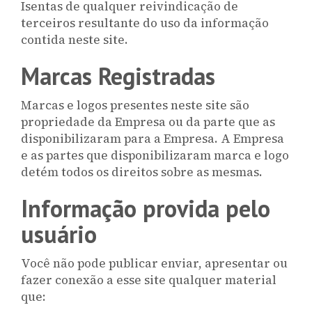
Isentas de qualquer reivindicação de
terceiros resultante do uso da informação
contida neste site.
Marcas Registradas
Marcas e logos presentes neste site são
propriedade da Empresa ou da parte que as
disponibilizaram para a Empresa. A Empresa
e as partes que disponibilizaram marca e logo
detém todos os direitos sobre as mesmas.
Informação provida pelo
usuário
Você não pode publicar enviar, apresentar ou
fazer conexão a esse site qualquer material
que: