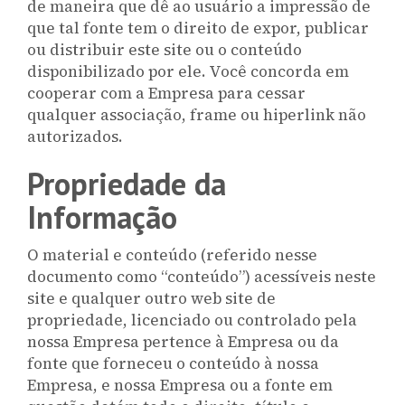
de maneira que dê ao usuário a impressão de
que tal fonte tem o direito de expor, publicar
ou distribuir este site ou o conteúdo
disponibilizado por ele. Você concorda em
cooperar com a Empresa para cessar
qualquer associação, frame ou hiperlink não
autorizados.
Propriedade da
Informação
O material e conteúdo (referido nesse
documento como “conteúdo”) acessíveis neste
site e qualquer outro web site de
propriedade, licenciado ou controlado pela
nossa Empresa pertence à Empresa ou da
fonte que forneceu o conteúdo à nossa
Empresa, e nossa Empresa ou a fonte em