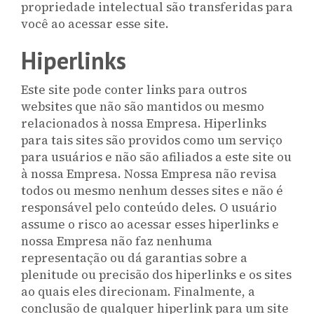
propriedade intelectual são transferidas para
você ao acessar esse site.
Hiperlinks
Este site pode conter links para outros
websites que não são mantidos ou mesmo
relacionados à nossa Empresa. Hiperlinks
para tais sites são providos como um serviço
para usuários e não são afiliados a este site ou
à nossa Empresa. Nossa Empresa não revisa
todos ou mesmo nenhum desses sites e não é
responsável pelo conteúdo deles. O usuário
assume o risco ao acessar esses hiperlinks e
nossa Empresa não faz nenhuma
representação ou dá garantias sobre a
plenitude ou precisão dos hiperlinks e os sites
ao quais eles direcionam. Finalmente, a
conclusão de qualquer hiperlink para um site