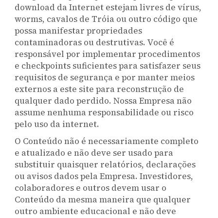
download da Internet estejam livres de vírus,
worms, cavalos de Tróia ou outro código que
possa manifestar propriedades
contaminadoras ou destrutivas. Você é
responsável por implementar procedimentos
e checkpoints suficientes para satisfazer seus
requisitos de segurança e por manter meios
externos a este site para reconstrução de
qualquer dado perdido. Nossa Empresa não
assume nenhuma responsabilidade ou risco
pelo uso da internet.
O Conteúdo não é necessariamente completo
e atualizado e não deve ser usado para
substituir quaisquer relatórios, declarações
ou avisos dados pela Empresa. Investidores,
colaboradores e outros devem usar o
Conteúdo da mesma maneira que qualquer
outro ambiente educacional e não deve