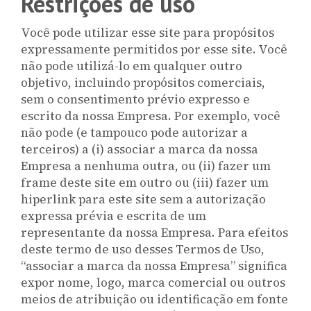
Restrições de uso
Você pode utilizar esse site para propósitos
expressamente permitidos por esse site. Você
não pode utilizá-lo em qualquer outro
objetivo, incluindo propósitos comerciais,
sem o consentimento prévio expresso e
escrito da nossa Empresa. Por exemplo, você
não pode (e tampouco pode autorizar a
terceiros) a (i) associar a marca da nossa
Empresa a nenhuma outra, ou (ii) fazer um
frame deste site em outro ou (iii) fazer um
hiperlink para este site sem a autorização
expressa prévia e escrita de um
representante da nossa Empresa. Para efeitos
deste termo de uso desses Termos de Uso,
“associar a marca da nossa Empresa” significa
expor nome, logo, marca comercial ou outros
meios de atribuição ou identificação em fonte