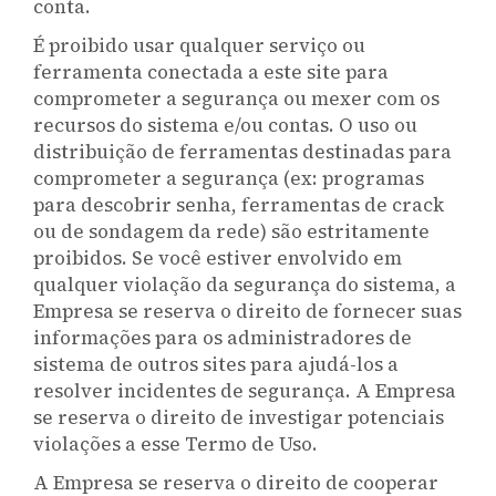
conta.
É proibido usar qualquer serviço ou
ferramenta conectada a este site para
comprometer a segurança ou mexer com os
recursos do sistema e/ou contas. O uso ou
distribuição de ferramentas destinadas para
comprometer a segurança (ex: programas
para descobrir senha, ferramentas de crack
ou de sondagem da rede) são estritamente
proibidos. Se você estiver envolvido em
qualquer violação da segurança do sistema, a
Empresa se reserva o direito de fornecer suas
informações para os administradores de
sistema de outros sites para ajudá-los a
resolver incidentes de segurança. A Empresa
se reserva o direito de investigar potenciais
violações a esse Termo de Uso.
A Empresa se reserva o direito de cooperar