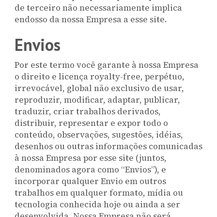
de terceiro não necessariamente implica
endosso da nossa Empresa a esse site.
Envios
Por este termo você garante à nossa Empresa
o direito e licença royalty-free, perpétuo,
irrevocável, global não exclusivo de usar,
reproduzir, modificar, adaptar, publicar,
traduzir, criar trabalhos derivados,
distribuir, representar e expor todo o
conteúdo, observações, sugestões, idéias,
desenhos ou outras informações comunicadas
à nossa Empresa por esse site (juntos,
denominados agora como “Envios”), e
incorporar qualquer Envio em outros
trabalhos em qualquer formato, mídia ou
tecnologia conhecida hoje ou ainda a ser
desenvolvida. Nossa Empresa não será