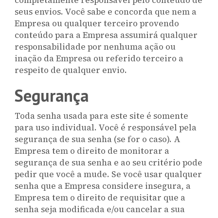
completamente responsável pelo conteúdo de
seus envios. Você sabe e concorda que nem a
Empresa ou qualquer terceiro provendo
conteúdo para a Empresa assumirá qualquer
responsabilidade por nenhuma ação ou
inação da Empresa ou referido terceiro a
respeito de qualquer envio.
Segurança
Toda senha usada para este site é somente
para uso individual. Você é responsável pela
segurança de sua senha (se for o caso). A
Empresa tem o direito de monitorar a
segurança de sua senha e ao seu critério pode
pedir que você a mude. Se você usar qualquer
senha que a Empresa considere insegura, a
Empresa tem o direito de requisitar que a
senha seja modificada e/ou cancelar a sua