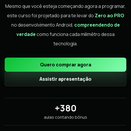
Mesmo que você esteja começando agora a programar,
este curso foi projetado para te levar do
Zero ao PRO
no desenvolvimento Android,
compreendendo de
verdade
como funciona cada milimêtro dessa
tecnologia.
Quero comprar agora
Assistir apresentação
+380
aulas contando bônus