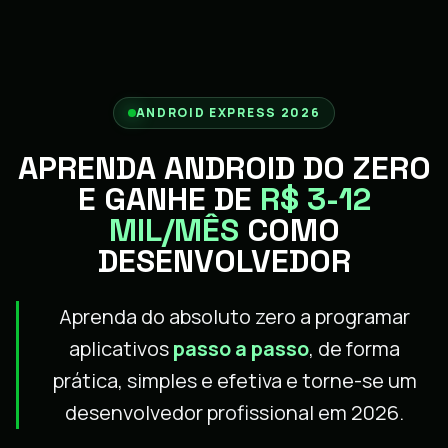
ANDROID EXPRESS 2026
APRENDA ANDROID DO ZERO
E GANHE DE
R$ 3-12
MIL/MÊS
COMO
DESENVOLVEDOR
Aprenda do absoluto zero a programar
aplicativos
passo a passo
, de forma
prática, simples e efetiva e torne-se um
desenvolvedor profissional em 2026.