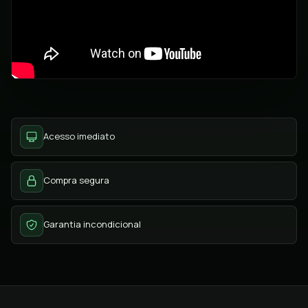
Acesso imediato
Compra segura
Garantia incondicional