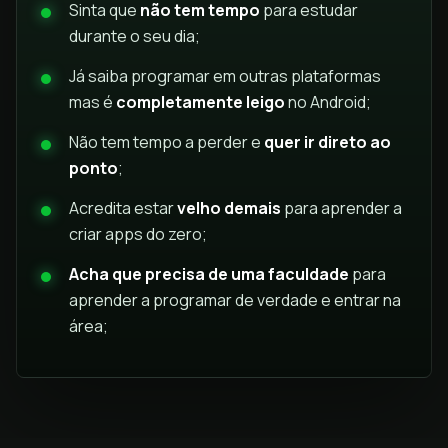
Sinta que
não tem tempo
para estudar
durante o seu dia;
Já saiba programar em outras plataformas
mas é
completamente leigo
no Android;
Não tem tempo a perder e
quer ir direto ao
ponto
;
Acredita estar
velho demais
para aprender a
criar apps do zero;
Acha que precisa de uma faculdade
para
aprender a programar de verdade e entrar na
área;