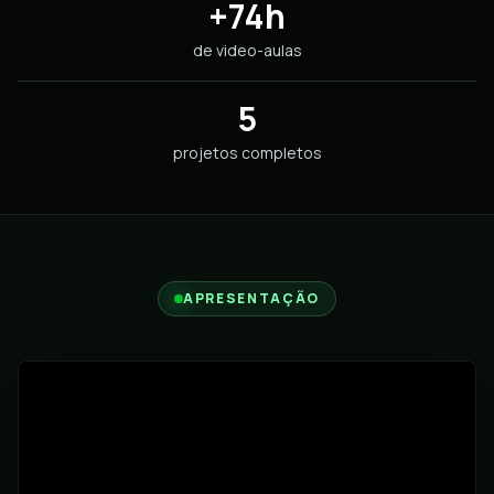
+74h
de video-aulas
5
projetos completos
APRESENTAÇÃO