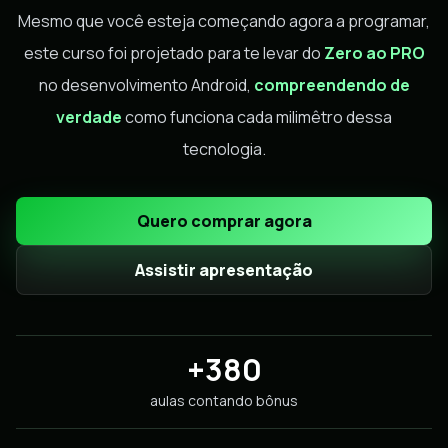
Mesmo que você esteja começando agora a programar,
este curso foi projetado para te levar do
Zero ao PRO
no desenvolvimento Android,
compreendendo de
verdade
como funciona cada milimêtro dessa
tecnologia.
Quero comprar agora
Assistir apresentação
+380
aulas contando bônus