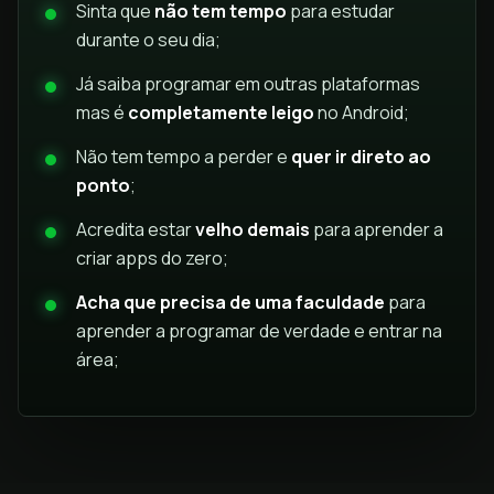
Sinta que
não tem tempo
para estudar
durante o seu dia;
Já saiba programar em outras plataformas
mas é
completamente leigo
no Android;
Não tem tempo a perder e
quer ir direto ao
ponto
;
Acredita estar
velho demais
para aprender a
criar apps do zero;
Acha que precisa de uma faculdade
para
aprender a programar de verdade e entrar na
área;