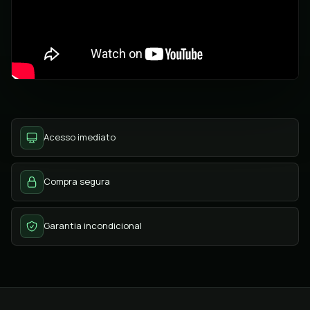
Acesso imediato
Compra segura
Garantia incondicional