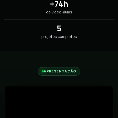
+74h
de video-aulas
5
projetos completos
APRESENTAÇÃO