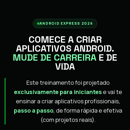
ANDROID EXPRESS 2026
COMECE A CRIAR
APLICATIVOS ANDROID.
MUDE DE CARREIRA
E DE
VIDA
Este treinamento foi projetado
exclusivamente para iniciantes
e vai te
ensinar a criar aplicativos profissionais,
passo a passo
, de forma rápida e efetiva
(com projetos reais).