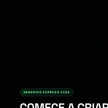
ANDROID EXPRESS 2026
COMECE A CRIAR