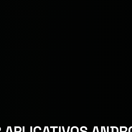
 APLICATIVOS ANDR