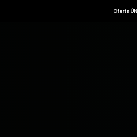
Oferta ÚN