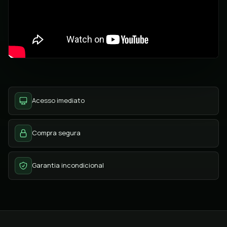
Acesso imediato
Compra segura
Garantia incondicional