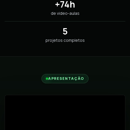
+74h
de video-aulas
5
projetos completos
APRESENTAÇÃO