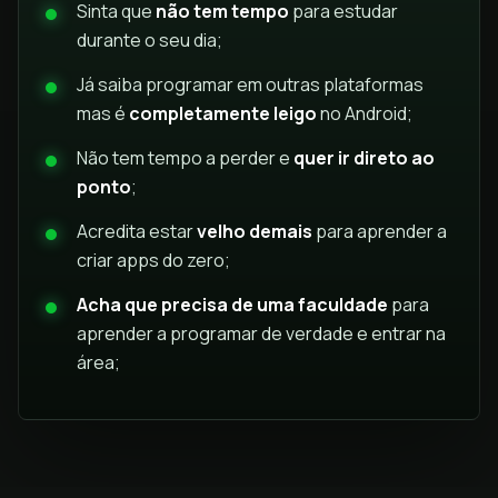
Sinta que
não tem tempo
para estudar
durante o seu dia;
Já saiba programar em outras plataformas
mas é
completamente leigo
no Android;
Não tem tempo a perder e
quer ir direto ao
ponto
;
Acredita estar
velho demais
para aprender a
criar apps do zero;
Acha que precisa de uma faculdade
para
aprender a programar de verdade e entrar na
área;