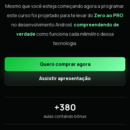
Mesmo que você esteja começando agora a programar,
este curso foi projetado para te levar do
Zero ao PRO
no desenvolvimento Android,
compreendendo de
verdade
como funciona cada milimêtro dessa
tecnologia.
Quero comprar agora
Assistir apresentação
+380
aulas contando bônus