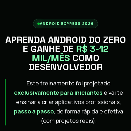
ANDROID EXPRESS 2026
APRENDA ANDROID DO ZERO
E GANHE DE
R$ 3-12
MIL/MÊS
COMO
DESENVOLVEDOR
Este treinamento foi projetado
exclusivamente para iniciantes
e vai te
ensinar a criar aplicativos profissionais,
passo a passo
, de forma rápida e efetiva
(com projetos reais).