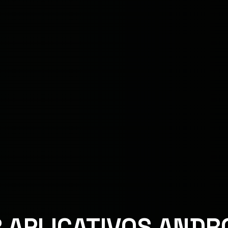
 APLICATIVOS ANDR