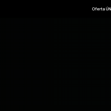
Oferta ÚN