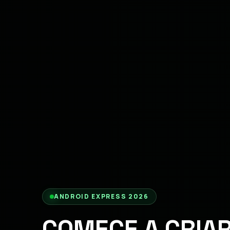
ANDROID EXPRESS 2026
COMECE A CRIAR