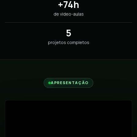
+74h
de video-aulas
5
projetos completos
APRESENTAÇÃO