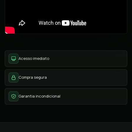
Acesso imediato
Compra segura
Garantia incondicional