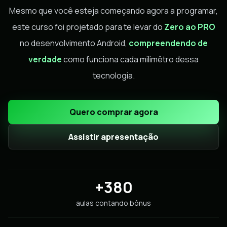
Mesmo que você esteja começando agora a programar,
este curso foi projetado para te levar do
Zero ao PRO
no desenvolvimento Android,
compreendendo de
verdade
como funciona cada milimêtro dessa
tecnologia.
Quero comprar agora
Assistir apresentação
+380
aulas contando bônus