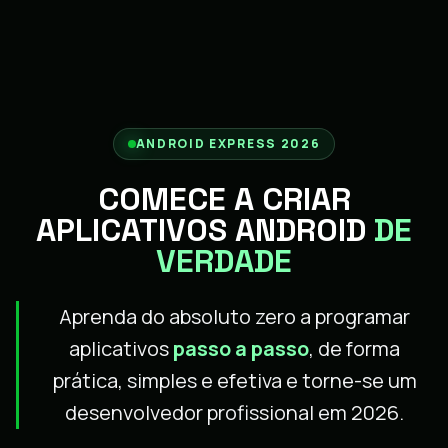
ANDROID EXPRESS 2026
COMECE A CRIAR
APLICATIVOS ANDROID
DE
VERDADE
Aprenda do absoluto zero a programar
aplicativos
passo a passo
, de forma
prática, simples e efetiva e torne-se um
desenvolvedor profissional em 2026.