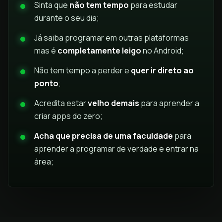
Sinta que
não tem tempo
para estudar
durante o seu dia;
Já saiba programar em outras plataformas
mas é
completamente leigo
no Android;
Não tem tempo a perder e
quer ir direto ao
ponto
;
Acredita estar
velho demais
para aprender a
criar apps do zero;
Acha que precisa de uma faculdade
para
aprender a programar de verdade e entrar na
área;