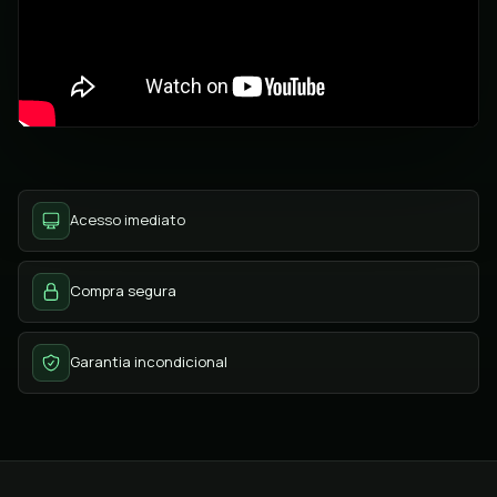
Acesso imediato
Compra segura
Garantia incondicional