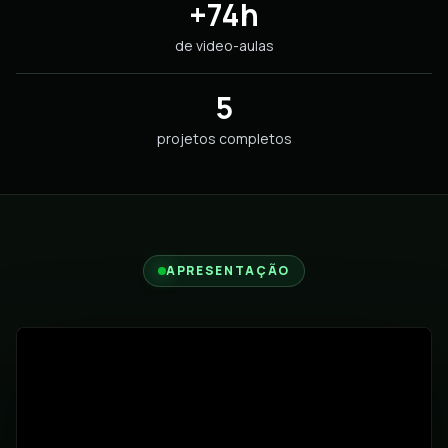
+74h
de video-aulas
5
projetos completos
APRESENTAÇÃO