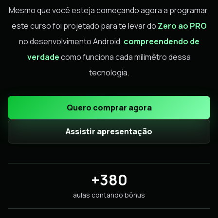
Mesmo que você esteja começando agora a programar,
este curso foi projetado para te levar do
Zero ao PRO
no desenvolvimento Android,
compreendendo de
verdade
como funciona cada milimêtro dessa
tecnologia.
Quero comprar agora
Assistir apresentação
+380
aulas contando bônus