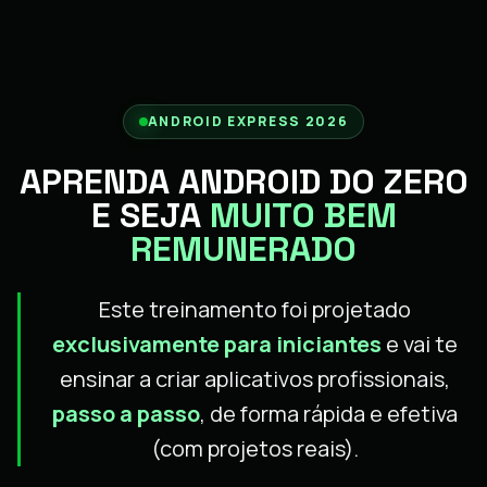
ANDROID EXPRESS 2026
APRENDA ANDROID DO ZERO
E SEJA
MUITO BEM
REMUNERADO
Este treinamento foi projetado
exclusivamente para iniciantes
e vai te
ensinar a criar aplicativos profissionais,
passo a passo
, de forma rápida e efetiva
(com projetos reais).