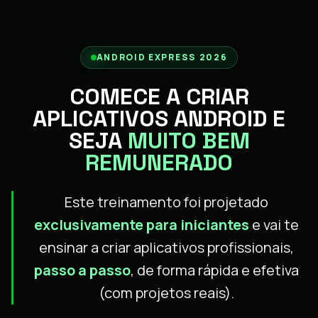
ANDROID EXPRESS 2026
COMECE A CRIAR
APLICATIVOS ANDROID E
SEJA
MUITO BEM
REMUNERADO
Este treinamento foi projetado
exclusivamente para iniciantes
e vai te
ensinar a criar aplicativos profissionais,
passo a passo
, de forma rápida e efetiva
(com projetos reais).