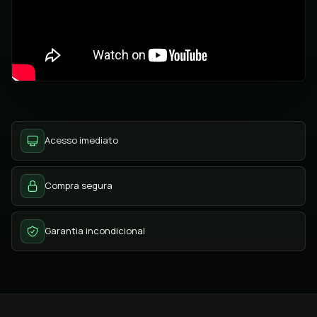
Acesso imediato
Compra segura
Garantia incondicional