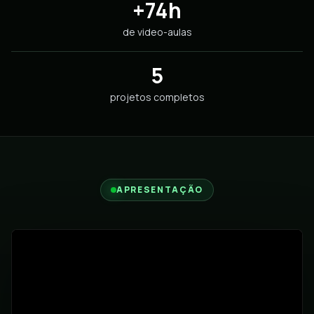
+74h
de video-aulas
5
projetos completos
APRESENTAÇÃO