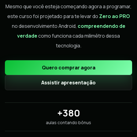
Mesmo que você esteja começando agora a programar,
este curso foi projetado para te levar do
Zero ao PRO
no desenvolvimento Android,
compreendendo de
verdade
como funciona cada milimêtro dessa
tecnologia.
Quero comprar agora
Assistir apresentação
+380
aulas contando bônus