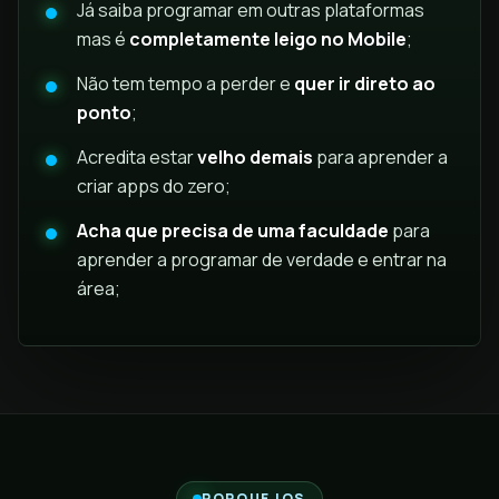
Já saiba programar em outras plataformas
mas é
completamente leigo no Mobile
;
Não tem tempo a perder e
quer ir direto ao
ponto
;
Acredita estar
velho demais
para aprender a
criar apps do zero;
Acha que precisa de uma faculdade
para
aprender a programar de verdade e entrar na
área;
PORQUE IOS