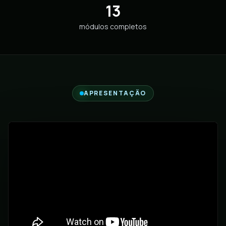
13
módulos completos
APRESENTAÇÃO