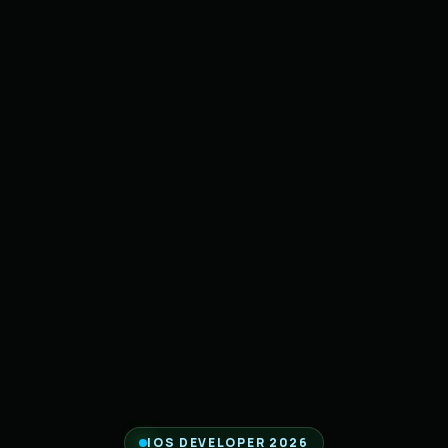
IOS DEVELOPER 2026