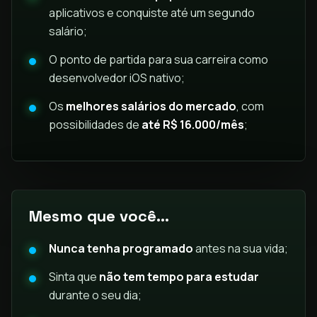
aplicativos e conquiste até um segundo
salário;
O ponto de partida para sua carreira como
desenvolvedor iOS nativo;
Os
melhores salários do mercado
, com
possibilidades de
até R$ 16.000/mês
;
Mesmo que você...
Nunca tenha programado
antes na sua vida;
Sinta que
não tem tempo para estudar
durante o seu dia;