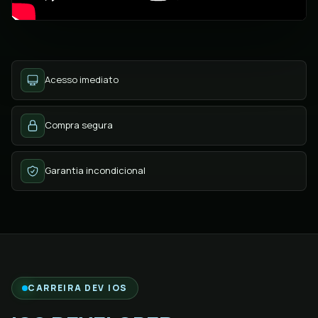
Acesso imediato
Compra segura
Garantia incondicional
CARREIRA DEV IOS