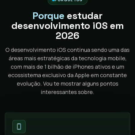
Porque
estudar
desenvolvimento iOS em
2026
O desenvolvimento iOS continua sendo uma das
áreas mais estratégicas da tecnologia mobile,
com mais de 1 bilhão de iPhones ativos e um
ecossistema exclusivo da Apple em constante
evolução. Vou te mostrar alguns pontos
interessantes sobre.