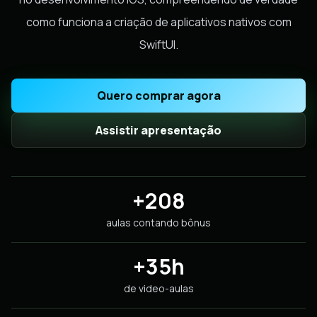
como funciona a criação de aplicativos nativos com
SwiftUI.
Quero comprar agora
Assistir apresentação
+208
aulas contando bônus
+35h
de video-aulas