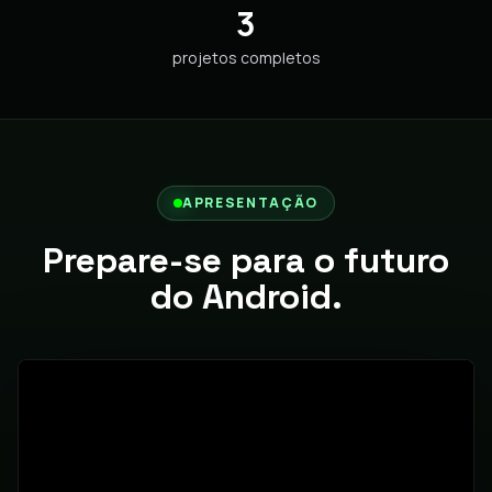
3
projetos completos
APRESENTAÇÃO
Prepare-se para o futuro
do Android.