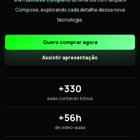
Compose, explorando cada detalhe dessa nova
tecnologia.
Quero comprar agora
Assistir apresentação
+330
aulas contando bônus
+56h
de video-aulas