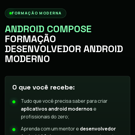
FORMAÇÃO MODERNA
ANDROID COMPOSE
FORMAÇÃO
DESENVOLVEDOR ANDROID
MODERNO
O que você recebe:
Tudo que você precisa saber para criar
aplicativos android modernos
e
profissionais do zero;
Aprenda com um mentor e
desenvolvedor