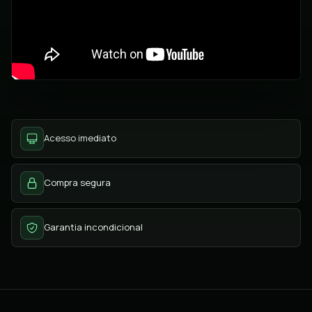
Acesso imediato
Compra segura
Garantia incondicional