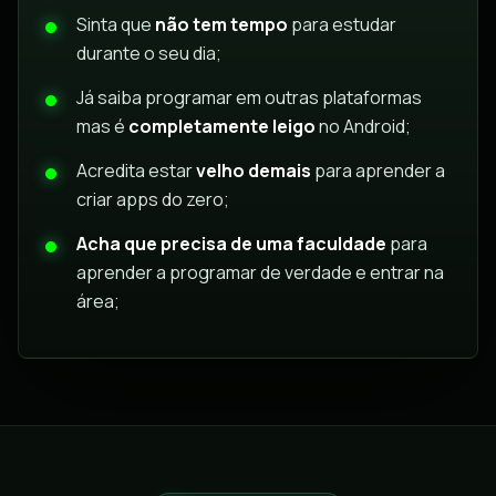
Sinta que
não tem tempo
para estudar
durante o seu dia;
Já saiba programar em outras plataformas
mas é
completamente leigo
no Android;
Acredita estar
velho demais
para aprender a
criar apps do zero;
Acha que precisa de uma faculdade
para
aprender a programar de verdade e entrar na
área;