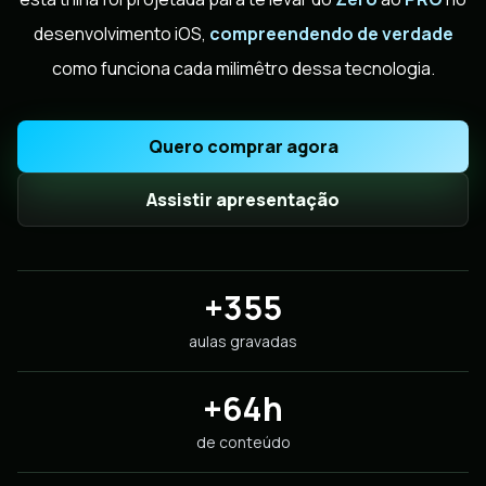
desenvolvimento iOS,
compreendendo de verdade
como funciona cada milimêtro dessa tecnologia.
Quero comprar agora
Assistir apresentação
+355
aulas gravadas
+64h
de conteúdo