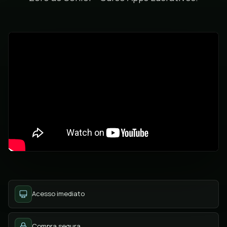
Acesso imediato
Compra segura