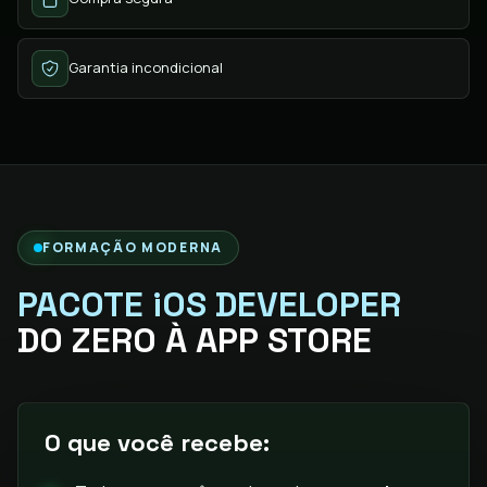
Garantia incondicional
FORMAÇÃO MODERNA
PACOTE iOS DEVELOPER
DO ZERO À APP STORE
O que você recebe: