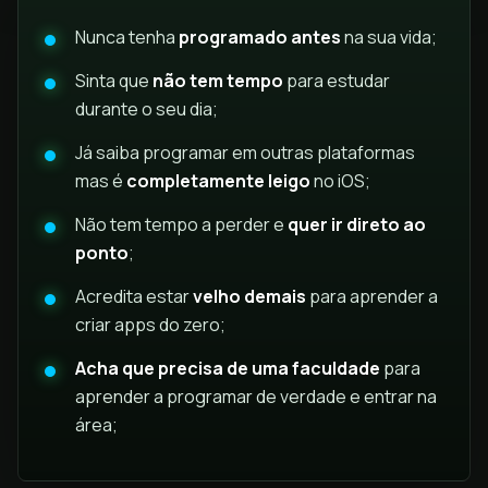
Nunca tenha
programado antes
na sua vida;
Sinta que
não tem tempo
para estudar
durante o seu dia;
Já saiba programar em outras plataformas
mas é
completamente leigo
no iOS;
Não tem tempo a perder e
quer ir direto ao
ponto
;
Acredita estar
velho demais
para aprender a
criar apps do zero;
Acha que precisa de uma faculdade
para
aprender a programar de verdade e entrar na
área;