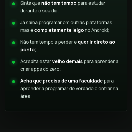
Sinta que
não tem tempo
para estudar
durante o seu dia;
Já saiba programar em outras plataformas
mas é
completamente leigo
no Android;
Não tem tempo a perder e
quer ir direto ao
ponto
;
Acredita estar
velho demais
para aprender a
criar apps do zero;
Acha que precisa de uma faculdade
para
aprender a programar de verdade e entrar na
área;