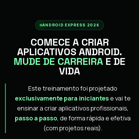
ANDROID EXPRESS 2026
COMECE A CRIAR
APLICATIVOS ANDROID.
MUDE DE CARREIRA
E DE
VIDA
Este treinamento foi projetado
exclusivamente para iniciantes
e vai te
ensinar a criar aplicativos profissionais,
passo a passo
, de forma rápida e efetiva
(com projetos reais).