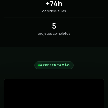
+74h
de video-aulas
5
projetos completos
APRESENTAÇÃO