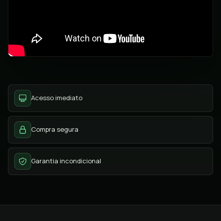
Acesso imediato
Compra segura
Garantia incondicional