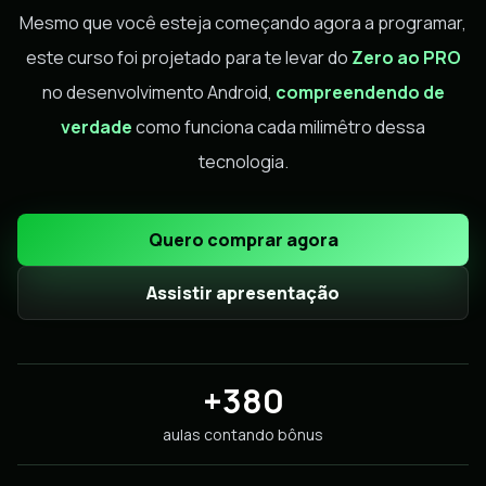
Mesmo que você esteja começando agora a programar,
este curso foi projetado para te levar do
Zero ao PRO
no desenvolvimento Android,
compreendendo de
verdade
como funciona cada milimêtro dessa
tecnologia.
Quero comprar agora
Assistir apresentação
+380
aulas contando bônus