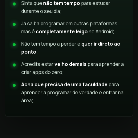
Sinta que
não tem tempo
para estudar
durante o seu dia;
Já saiba programar em outras plataformas
mas é
completamente leigo
no Android;
Não tem tempo a perder e
quer ir direto ao
ponto
;
Acredita estar
velho demais
para aprender a
criar apps do zero;
Acha que precisa de uma faculdade
para
aprender a programar de verdade e entrar na
área;