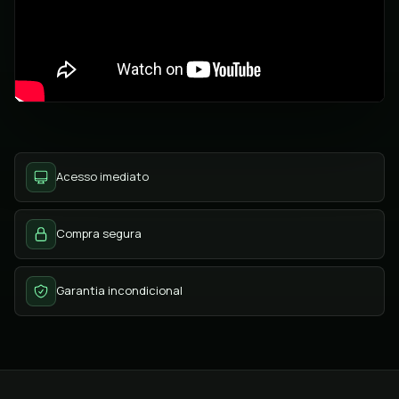
Acesso imediato
Compra segura
Garantia incondicional