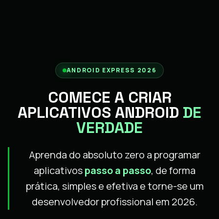
ANDROID EXPRESS 2026
COMECE A CRIAR
APLICATIVOS ANDROID
DE
VERDADE
Aprenda do absoluto zero a programar
aplicativos
passo a passo
, de forma
prática, simples e efetiva e torne-se um
desenvolvedor profissional em 2026.