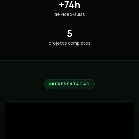
+74h
de video-aulas
5
projetos completos
APRESENTAÇÃO