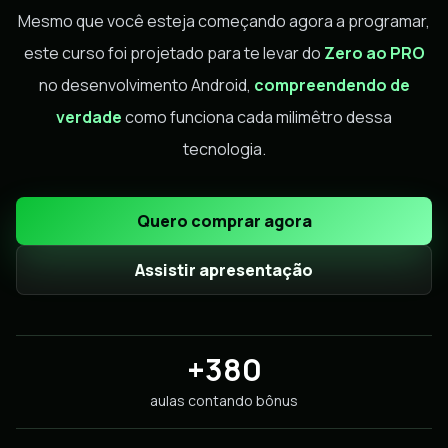
Mesmo que você esteja começando agora a programar,
este curso foi projetado para te levar do
Zero ao PRO
no desenvolvimento Android,
compreendendo de
verdade
como funciona cada milimêtro dessa
tecnologia.
Quero comprar agora
Assistir apresentação
+380
aulas contando bônus