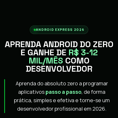
ANDROID EXPRESS 2026
APRENDA ANDROID DO ZERO
E GANHE DE
R$ 3-12
MIL/MÊS
COMO
DESENVOLVEDOR
Aprenda do absoluto zero a programar
aplicativos
passo a passo
, de forma
prática, simples e efetiva e torne-se um
desenvolvedor profissional em 2026.