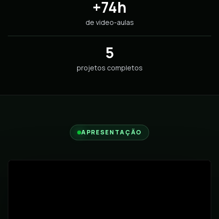
+74h
de video-aulas
5
projetos completos
APRESENTAÇÃO