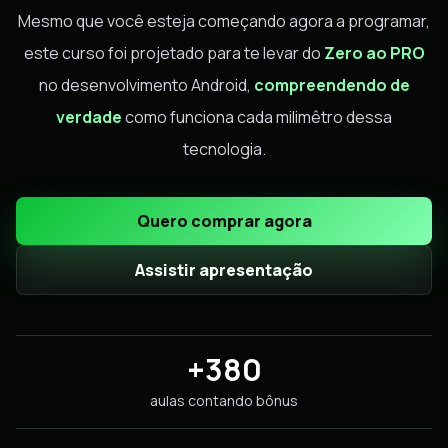
Mesmo que você esteja começando agora a programar,
este curso foi projetado para te levar do
Zero ao PRO
no desenvolvimento Android,
compreendendo de
verdade
como funciona cada milimêtro dessa
tecnologia.
Quero comprar agora
Assistir apresentação
+380
aulas contando bônus