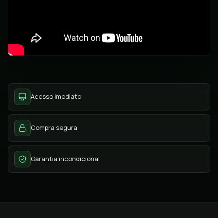
Acesso imediato
Compra segura
Garantia incondicional