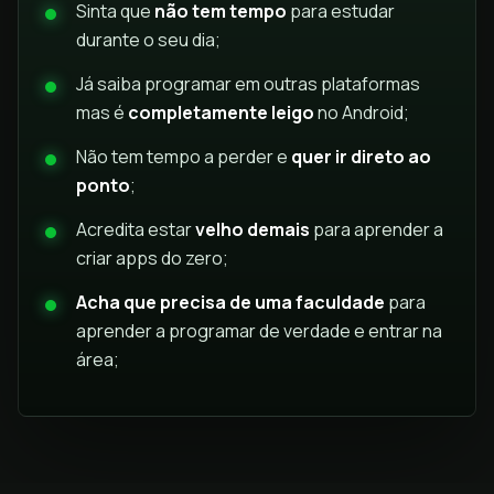
Sinta que
não tem tempo
para estudar
durante o seu dia;
Já saiba programar em outras plataformas
mas é
completamente leigo
no Android;
Não tem tempo a perder e
quer ir direto ao
ponto
;
Acredita estar
velho demais
para aprender a
criar apps do zero;
Acha que precisa de uma faculdade
para
aprender a programar de verdade e entrar na
área;