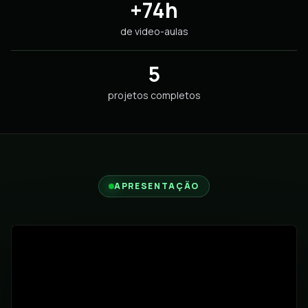
+74h
de video-aulas
5
projetos completos
APRESENTAÇÃO