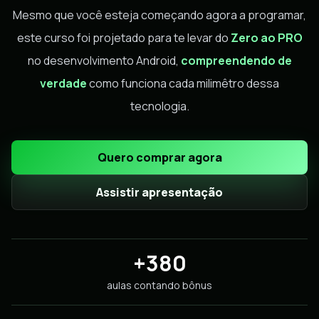
Mesmo que você esteja começando agora a programar,
este curso foi projetado para te levar do
Zero ao PRO
no desenvolvimento Android,
compreendendo de
verdade
como funciona cada milimêtro dessa
tecnologia.
Quero comprar agora
Assistir apresentação
+380
aulas contando bônus