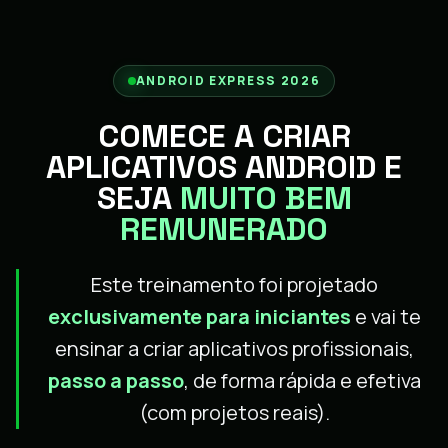
ANDROID EXPRESS 2026
COMECE A CRIAR
APLICATIVOS ANDROID E
SEJA
MUITO BEM
REMUNERADO
Este treinamento foi projetado
exclusivamente para iniciantes
e vai te
ensinar a criar aplicativos profissionais,
passo a passo
, de forma rápida e efetiva
(com projetos reais).