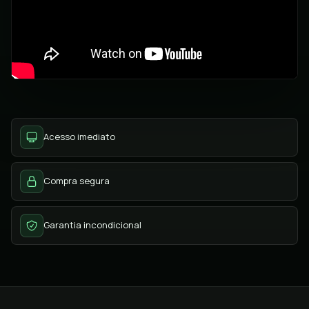
Acesso imediato
Compra segura
Garantia incondicional