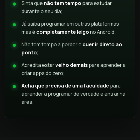
Sinta que
não tem tempo
para estudar
durante o seu dia;
Já saiba programar em outras plataformas
mas é
completamente leigo
no Android;
Não tem tempo a perder e
quer ir direto ao
ponto
;
Acredita estar
velho demais
para aprender a
criar apps do zero;
Acha que precisa de uma faculdade
para
aprender a programar de verdade e entrar na
área;