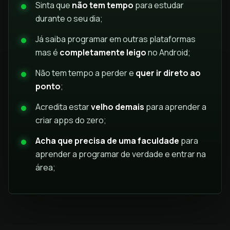
Sinta que
não tem tempo
para estudar
durante o seu dia;
Já saiba programar em outras plataformas
mas é
completamente leigo
no Android;
Não tem tempo a perder e
quer ir direto ao
ponto
;
Acredita estar
velho demais
para aprender a
criar apps do zero;
Acha que precisa de uma faculdade
para
aprender a programar de verdade e entrar na
área;