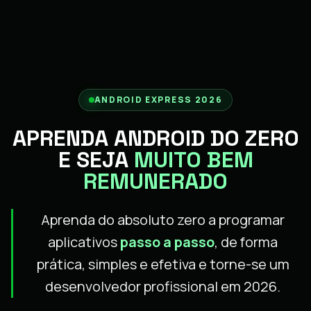
ANDROID EXPRESS 2026
APRENDA ANDROID DO ZERO
E SEJA
MUITO BEM
REMUNERADO
Aprenda do absoluto zero a programar
aplicativos
passo a passo
, de forma
prática, simples e efetiva e torne-se um
desenvolvedor profissional em 2026.