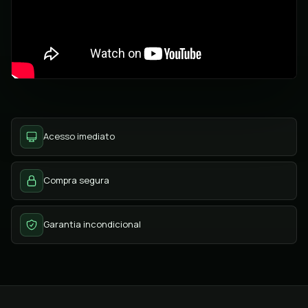
Acesso imediato
Compra segura
Garantia incondicional