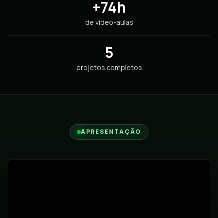
+74h
de video-aulas
5
projetos completos
APRESENTAÇÃO