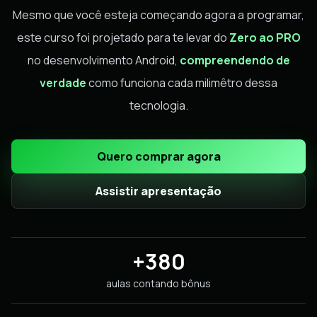
Mesmo que você esteja começando agora a programar,
este curso foi projetado para te levar do
Zero ao PRO
no desenvolvimento Android,
compreendendo de
verdade
como funciona cada milimêtro dessa
tecnologia.
Quero comprar agora
Assistir apresentação
+380
aulas contando bônus