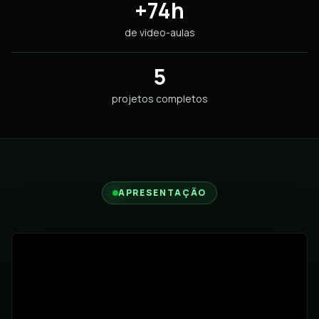
+74h
de video-aulas
5
projetos completos
APRESENTAÇÃO