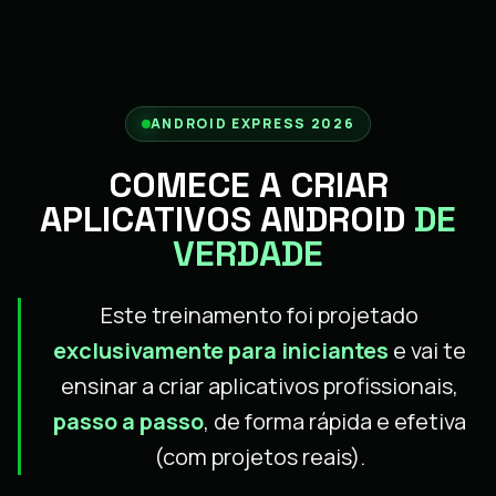
ANDROID EXPRESS 2026
COMECE A CRIAR
APLICATIVOS ANDROID
DE
VERDADE
Este treinamento foi projetado
exclusivamente para iniciantes
e vai te
ensinar a criar aplicativos profissionais,
passo a passo
, de forma rápida e efetiva
(com projetos reais).