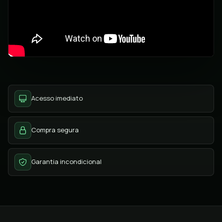
Acesso imediato
Compra segura
Garantia incondicional