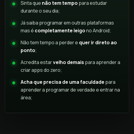
Sinta que
não tem tempo
para estudar
durante o seu dia;
Já saiba programar em outras plataformas
mas é
completamente leigo
no Android;
Não tem tempo a perder e
quer ir direto ao
ponto
;
Acredita estar
velho demais
para aprender a
criar apps do zero;
Acha que precisa de uma faculdade
para
aprender a programar de verdade e entrar na
área;