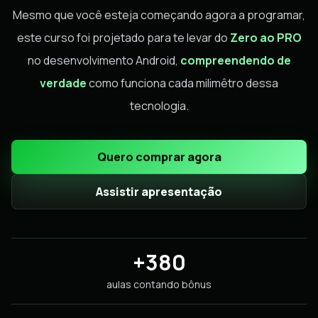
Mesmo que você esteja começando agora a programar,
este curso foi projetado para te levar do
Zero ao PRO
no desenvolvimento Android,
compreendendo de
verdade
como funciona cada milimêtro dessa
tecnologia.
Quero comprar agora
Assistir apresentação
+380
aulas contando bônus