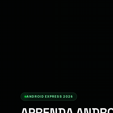
ANDROID EXPRESS 2026
APRENDA ANDRO