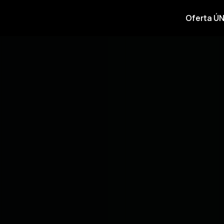
Oferta ÚN