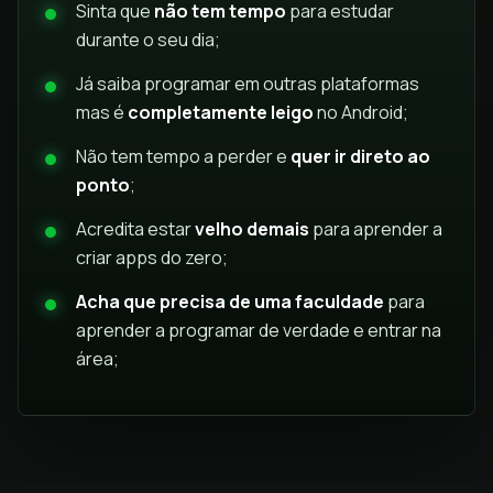
Sinta que
não tem tempo
para estudar
durante o seu dia;
Já saiba programar em outras plataformas
mas é
completamente leigo
no Android;
Não tem tempo a perder e
quer ir direto ao
ponto
;
Acredita estar
velho demais
para aprender a
criar apps do zero;
Acha que precisa de uma faculdade
para
aprender a programar de verdade e entrar na
área;