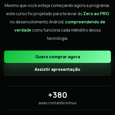
Mesmo que você esteja começando agora a programar,
este curso foi projetado para te levar do
Zero ao PRO
no desenvolvimento Android,
compreendendo de
verdade
como funciona cada milimêtro dessa
tecnologia.
Quero comprar agora
Assistir apresentação
+380
aulas contando bônus