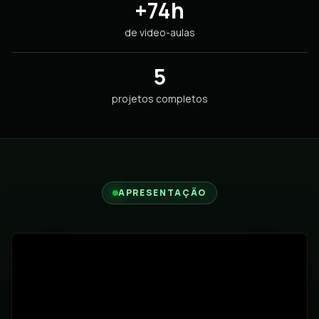
+74h
de video-aulas
5
projetos completos
APRESENTAÇÃO