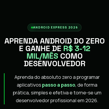
ANDROID EXPRESS 2026
APRENDA ANDROID DO ZERO
E GANHE DE
R$ 3-12
MIL/MÊS
COMO
DESENVOLVEDOR
Aprenda do absoluto zero a programar
aplicativos
passo a passo
, de forma
prática, simples e efetiva e torne-se um
desenvolvedor profissional em 2026.