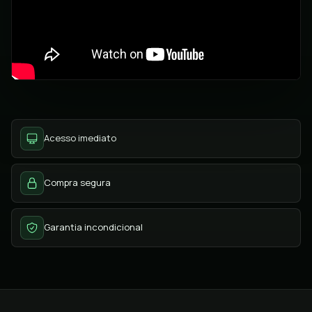
Acesso imediato
Compra segura
Garantia incondicional