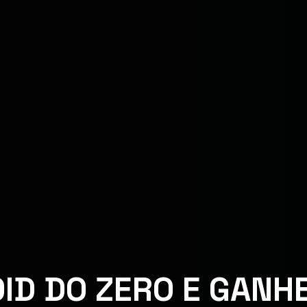
ID DO ZERO E GANH