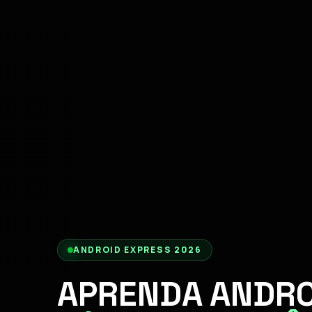
ANDROID EXPRESS 2026
APRENDA ANDRO