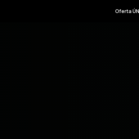
Oferta ÚN