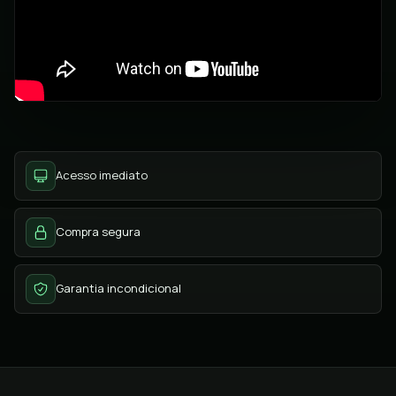
Acesso imediato
Compra segura
Garantia incondicional