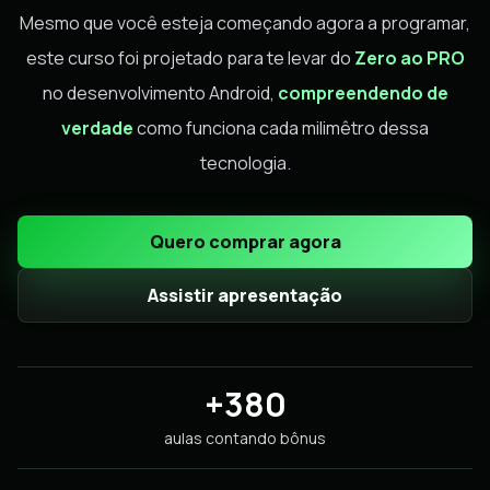
Mesmo que você esteja começando agora a programar,
este curso foi projetado para te levar do
Zero ao PRO
no desenvolvimento Android,
compreendendo de
verdade
como funciona cada milimêtro dessa
tecnologia.
Quero comprar agora
Assistir apresentação
+380
aulas contando bônus