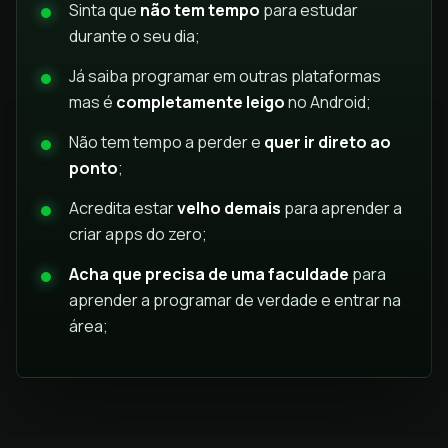
Sinta que
não tem tempo
para estudar
durante o seu dia;
Já saiba programar em outras plataformas
mas é
completamente leigo
no Android;
Não tem tempo a perder e
quer ir direto ao
ponto
;
Acredita estar
velho demais
para aprender a
criar apps do zero;
Acha que precisa de uma faculdade
para
aprender a programar de verdade e entrar na
área;