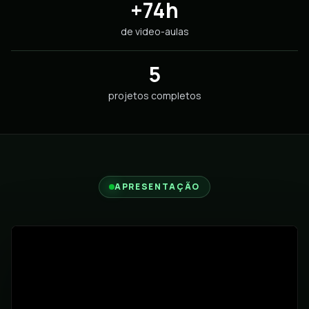
+74h
de video-aulas
5
projetos completos
APRESENTAÇÃO