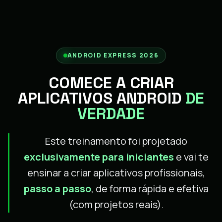
ANDROID EXPRESS 2026
COMECE A CRIAR
APLICATIVOS ANDROID
DE
VERDADE
Este treinamento foi projetado
exclusivamente para iniciantes
e vai te
ensinar a criar aplicativos profissionais,
passo a passo
, de forma rápida e efetiva
(com projetos reais).