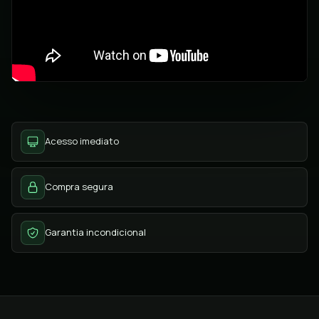
Acesso imediato
Compra segura
Garantia incondicional