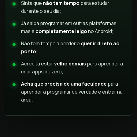
Sinta que
não tem tempo
para estudar
durante o seu dia;
Já saiba programar em outras plataformas
mas é
completamente leigo
no Android;
Não tem tempo a perder e
quer ir direto ao
ponto
;
Acredita estar
velho demais
para aprender a
criar apps do zero;
Acha que precisa de uma faculdade
para
aprender a programar de verdade e entrar na
área;