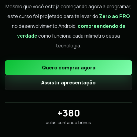
Mesmo que você esteja começando agora a programar,
este curso foi projetado para te levar do
Zero ao PRO
no desenvolvimento Android,
compreendendo de
verdade
como funciona cada milimêtro dessa
tecnologia.
Quero comprar agora
Assistir apresentação
+380
aulas contando bônus