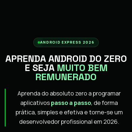
ANDROID EXPRESS 2026
APRENDA ANDROID DO ZERO
E SEJA
MUITO BEM
REMUNERADO
Aprenda do absoluto zero a programar
aplicativos
passo a passo
, de forma
prática, simples e efetiva e torne-se um
desenvolvedor profissional em 2026.