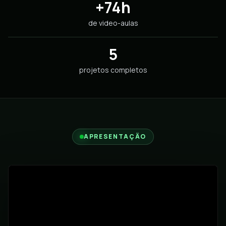
+74h
de video-aulas
5
projetos completos
APRESENTAÇÃO