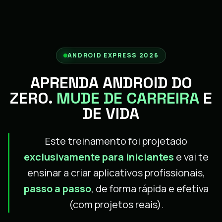
ANDROID EXPRESS 2026
APRENDA ANDROID DO
ZERO.
MUDE DE CARREIRA
E
DE VIDA
Este treinamento foi projetado
exclusivamente para iniciantes
e vai te
ensinar a criar aplicativos profissionais,
passo a passo
, de forma rápida e efetiva
(com projetos reais).