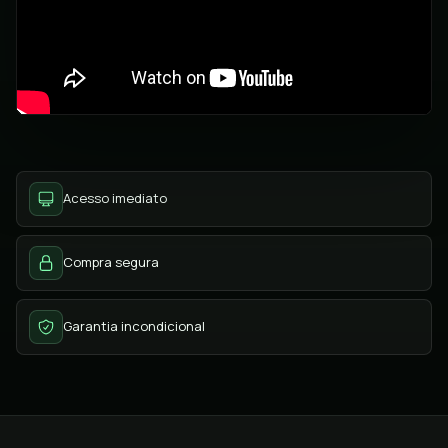
Acesso imediato
Compra segura
Garantia incondicional