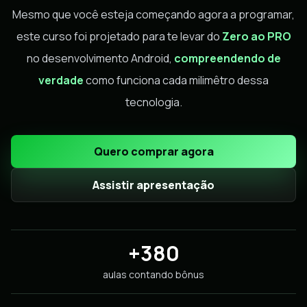
Mesmo que você esteja começando agora a programar,
este curso foi projetado para te levar do
Zero ao PRO
no desenvolvimento Android,
compreendendo de
verdade
como funciona cada milimêtro dessa
tecnologia.
Quero comprar agora
Assistir apresentação
+380
aulas contando bônus