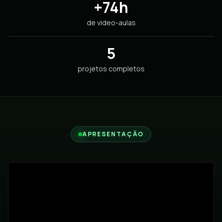
+74h
de video-aulas
5
projetos completos
APRESENTAÇÃO