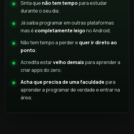
Sinta que
não tem tempo
para estudar
durante o seu dia;
Já saiba programar em outras plataformas
mas é
completamente leigo
no Android;
Não tem tempo a perder e
quer ir direto ao
ponto
;
Acredita estar
velho demais
para aprender a
criar apps do zero;
Acha que precisa de uma faculdade
para
aprender a programar de verdade e entrar na
área;